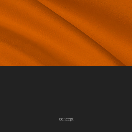
concept