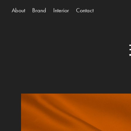
About
Brand
Interior
Contact