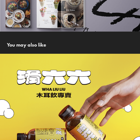
You may also like
滑六六木耳飲專賣 WHA LIU LIU